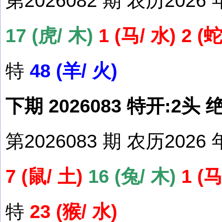
第2026082 期 农历2026 年
17 (虎/ 木)
1 (马/ 水)
2 (蛇
特
48 (羊/ 火)
下期 2026083 特开:2头
第2026083 期 农历2026 年
7 (鼠/ 土)
16 (兔/ 木)
1 (马
特
23 (猴/ 水)