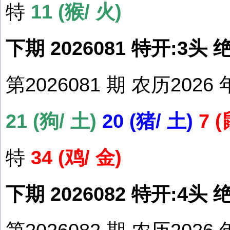
特
11 (猴/ 火)
下期 2026081 特开:3头
第2026081 期 农历2026 年
21 (狗/ 土)
20 (猪/ 土)
7 (
特
34 (鸡/ 金)
下期 2026082 特开:4头