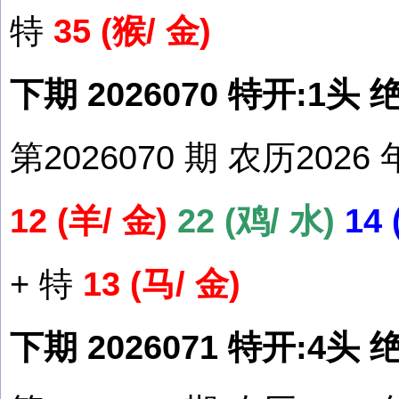
特
35 (猴/ 金)
下期 2026070 特开:1头
第2026070 期 农历2026 年
12 (羊/ 金)
22 (鸡/ 水)
14 
+ 特
13 (马/ 金)
下期 2026071 特开:4头