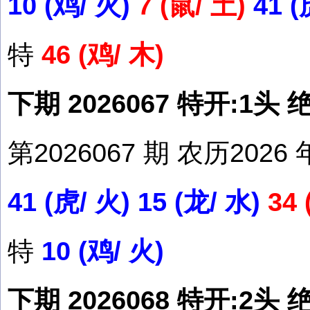
10 (鸡/ 火)
7 (鼠/ 土)
41 (
特
46 (鸡/ 木)
下期 2026067 特开:1头
第2026067 期 农历2026 年
41 (虎/ 火)
15 (龙/ 水)
34 
特
10 (鸡/ 火)
下期 2026068 特开:2头