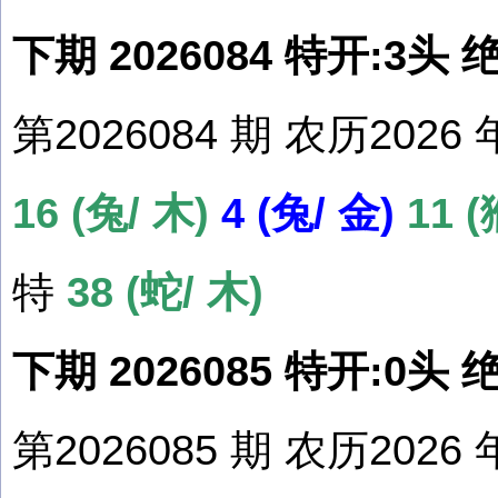
下期 2026084 特开:3头
第2026084 期 农历2026 年
16 (兔/ 木)
4 (兔/ 金)
11 (
特
38 (蛇/ 木)
下期 2026085 特开:0头
第2026085 期 农历2026 年