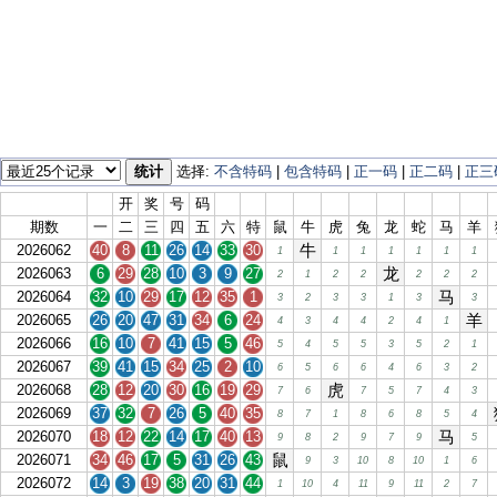
统计
选择:
不含特码
|
包含特码
|
正一码
|
正二码
|
正三
开
奖
号
码
期数
一
二
三
四
五
六
特
鼠
牛
虎
兔
龙
蛇
马
羊
牛
2026062
40
8
11
26
14
33
30
1
1
1
1
1
1
1
龙
2026063
6
29
28
10
3
9
27
2
1
2
2
2
2
2
马
2026064
32
10
29
17
12
35
1
3
2
3
3
1
3
3
羊
2026065
26
20
47
31
34
6
24
4
3
4
4
2
4
1
2026066
16
10
7
41
15
5
46
5
4
5
5
3
5
2
1
2026067
39
41
15
34
25
2
10
6
5
6
6
4
6
3
2
虎
2026068
28
12
20
30
16
19
29
7
6
7
5
7
4
3
2026069
37
32
7
26
5
40
35
8
7
1
8
6
8
5
4
马
2026070
18
12
22
14
17
40
13
9
8
2
9
7
9
5
鼠
2026071
34
46
17
5
31
26
43
9
3
10
8
10
1
6
2026072
14
3
19
38
20
31
44
1
10
4
11
9
11
2
7