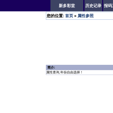
新多彩堂
历史记录
报码
您的位置:
首页
»
属性参照
简介:
属性查询,年份自由选择！