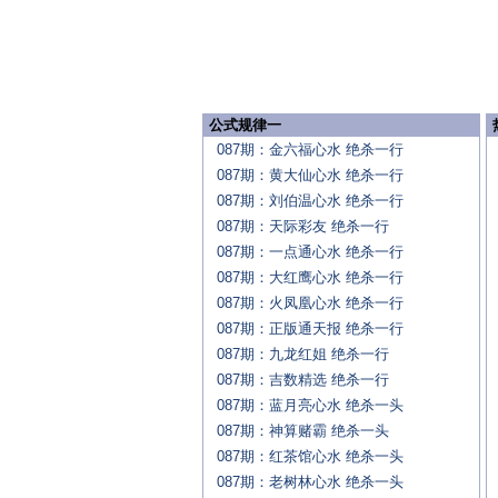
公式规律一
087期：金六福心水 绝杀一行
087期：黄大仙心水 绝杀一行
087期：刘伯温心水 绝杀一行
087期：天际彩友 绝杀一行
087期：一点通心水 绝杀一行
087期：大红鹰心水 绝杀一行
087期：火凤凰心水 绝杀一行
087期：正版通天报 绝杀一行
087期：九龙红姐 绝杀一行
087期：吉数精选 绝杀一行
087期：蓝月亮心水 绝杀一头
087期：神算赌霸 绝杀一头
087期：红茶馆心水 绝杀一头
087期：老树林心水 绝杀一头