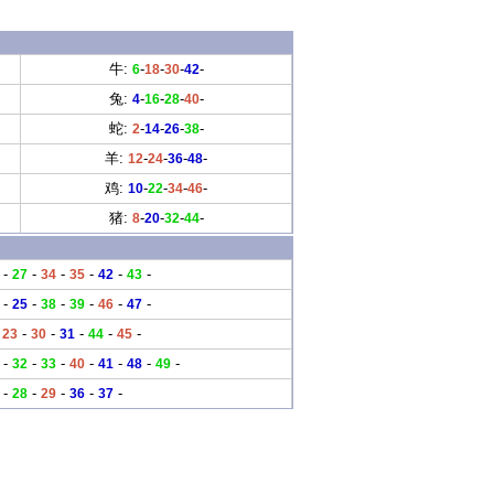
牛:
-
-
-
-
6
18
30
42
兔:
-
-
-
-
4
16
28
40
蛇:
-
-
-
-
2
14
26
38
羊:
-
-
-
-
12
24
36
48
鸡:
-
-
-
-
10
22
34
46
猪:
-
-
-
-
8
20
32
44
-
-
-
-
-
-
27
34
35
42
43
-
-
-
-
-
-
25
38
39
46
47
-
-
-
-
-
-
23
30
31
44
45
-
-
-
-
-
-
-
32
33
40
41
48
49
-
-
-
-
-
28
29
36
37