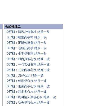
公式规律二
087期：清风小筑玄机 绝杀一头
087期：精准高手料 绝杀一头
087期：正版铁算盘 绝杀一头
087期：老钱庄高手 绝杀一头
087期：金手指资料 绝杀一头
087期：时尚少爷心水 绝杀一波
087期：一句玄机资料 绝杀一波
087期：九龙内幕心水 绝杀一波
087期：刀仔心水 绝杀一波
087期：创世纪心水 绝杀一波
087期：创富高手心水 绝杀一波
087期：利多多心水 绝杀一波
087期：剑啸情天原创心水 绝杀一波
087期：功夫早茶心水 绝杀一波