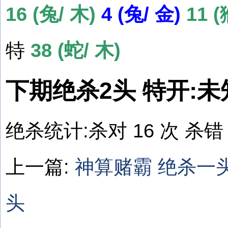
16 (兔/ 木)
4 (兔/ 金)
11 (
特
38 (蛇/ 木)
下期绝杀2头 特开:未知
绝杀统计:杀对 16 次 杀错 
上一篇:
神算赌霸 绝杀一
头