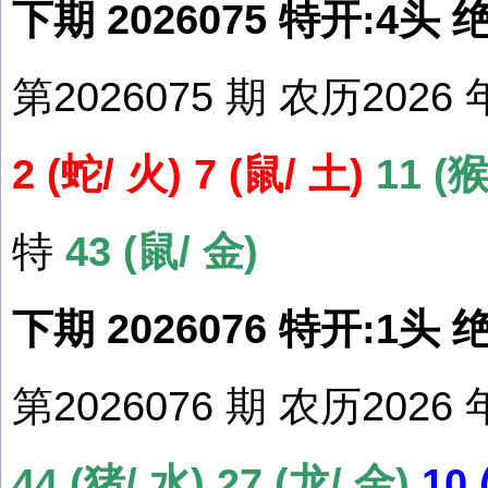
下期 2026075 特开:4头
第2026075 期 农历2026 年
2 (蛇/ 火)
7 (鼠/ 土)
11 (猴
特
43 (鼠/ 金)
下期 2026076 特开:1头
第2026076 期 农历2026 年
44 (猪/ 水)
27 (龙/ 金)
10 