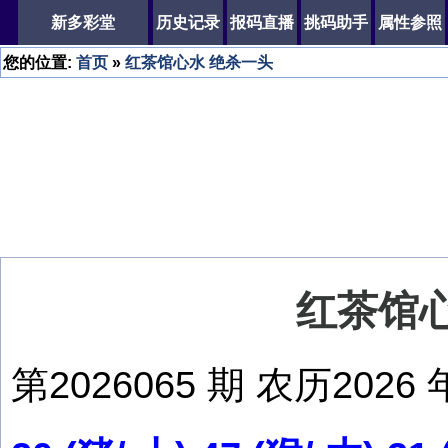
新多彩堂
历史记录
报码直播
挑码助手
属性参照
您的位置:
首页
»
红茶馆心水 绝杀一头
红茶馆心
第2026065 期 农历2026 年