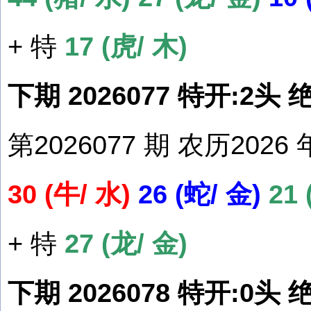
+ 特
17 (虎/ 木)
下期 2026077 特开:2头
第2026077 期 农历2026 年
30 (牛/ 水)
26 (蛇/ 金)
21 
+ 特
27 (龙/ 金)
下期 2026078 特开:0头