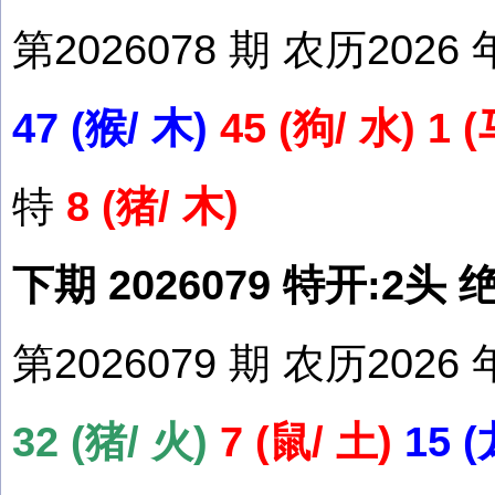
第2026078 期 农历2026 年
47 (猴/ 木)
45 (狗/ 水)
1 (
特
8 (猪/ 木)
下期 2026079 特开:2头
第2026079 期 农历2026 年
32 (猪/ 火)
7 (鼠/ 土)
15 (