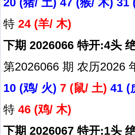
20 (猪/ 土)
47 (猴/ 木)
31 
特
24 (羊/ 木)
下期 2026066 特开:4头
第2026066 期 农历2026 年
10 (鸡/ 火)
7 (鼠/ 土)
41 (
特
46 (鸡/ 木)
下期 2026067 特开:1头