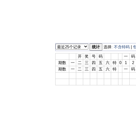
统计
选择:
不含特码
|
开
奖
号
码
一
码
期数
一
二
三
四
五
六
特
0
1
2
期数
一
二
三
四
五
六
特
一
码