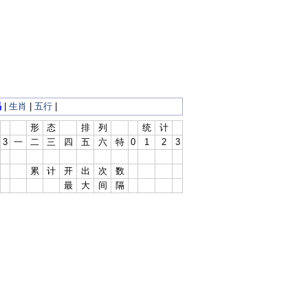
码
|
生肖
|
五行
|
形
态
排
列
统
计
3
一
二
三
四
五
六
特
0
1
2
3
累
计
开
出
次
数
最
大
间
隔