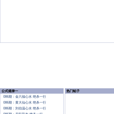
公式规律一
热门帖子
086期：金六福心水 绝杀一行
086期：黄大仙心水 绝杀一行
086期：刘伯温心水 绝杀一行