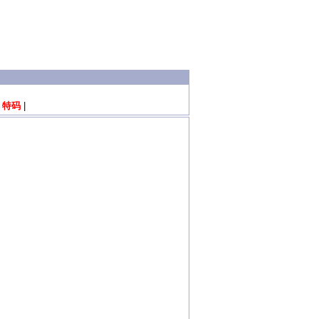
|
特码
|