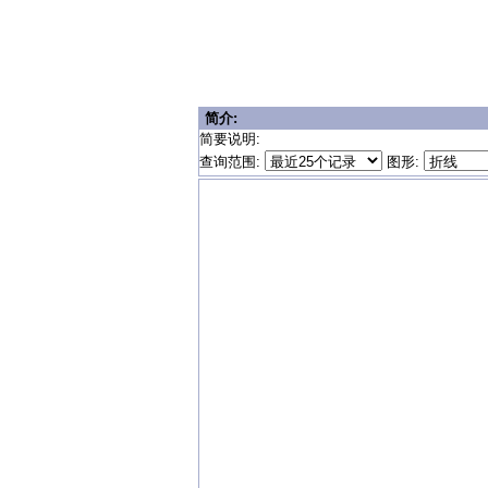
简介:
简要说明:
查询范围:
图形: