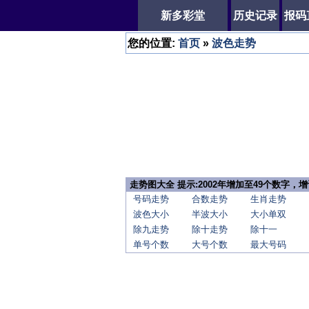
新多彩堂
历史记录
报码
您的位置:
首页
»
波色走势
走势图大全 提示:2002年增加至49个数字
号码走势
合数走势
生肖走势
波色大小
半波大小
大小单双
除九走势
除十走势
除十一
单号个数
大号个数
最大号码