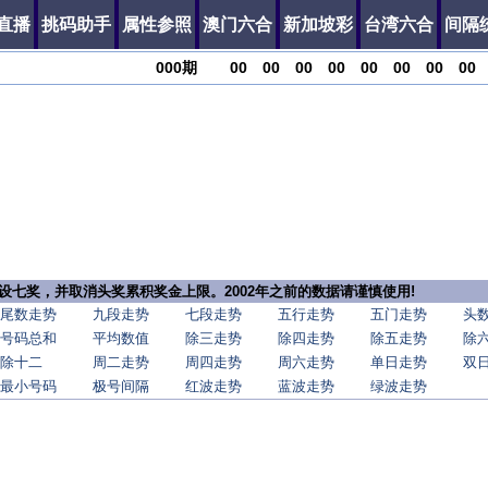
直播
挑码助手
属性参照
澳门六合
新加坡彩
台湾六合
间隔
000
期
00
00
00
00
00
00
00
00
，增设七奖，并取消头奖累积奖金上限。2002年之前的数据请谨慎使用!
尾数走势
九段走势
七段走势
五行走势
五门走势
头
号码总和
平均数值
除三走势
除四走势
除五走势
除
除十二
周二走势
周四走势
周六走势
单日走势
双
最小号码
极号间隔
红波走势
蓝波走势
绿波走势